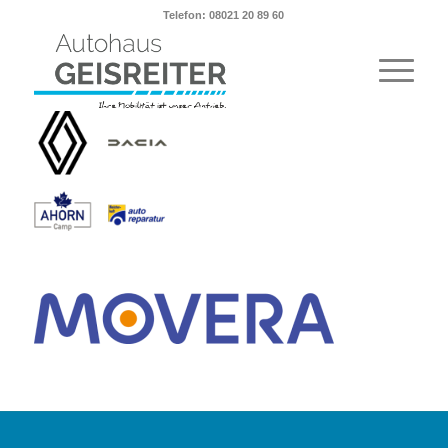
Telefon: 08021 20 89 60