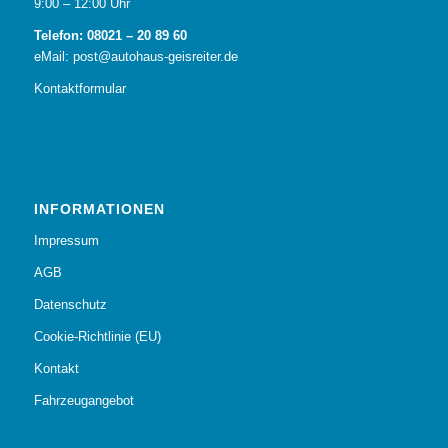
9:00 – 12:00 Uhr
Telefon: 08021 – 20 89 60
eMail: post@autohaus-geisreiter.de
Kontaktformular
INFORMATIONEN
Impressum
AGB
Datenschutz
Cookie-Richtlinie (EU)
Kontakt
Fahrzeugangebot