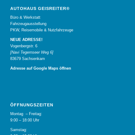
AUTOHAUS GEISREITER®
Büro & Werkstatt
Fahrzeugausstellung
PKW, Reisemobile & Nutzfahrzeuge
NEUE ADRESSE!
Vogenbergstr. 6
[Navi Tegernseer Weg 6]
83679 Sachsenkam
Adresse auf Google Maps öffnen
ÖFFNUNGSZEITEN
Montag – Freitag:
9:00 – 18:00 Uhr
Samstag: