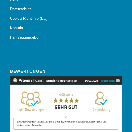
Datenschutz
Cookie-Richtlinie (EU)
Kontakt
Fahrzeugangebot
BEWERTUNGEN