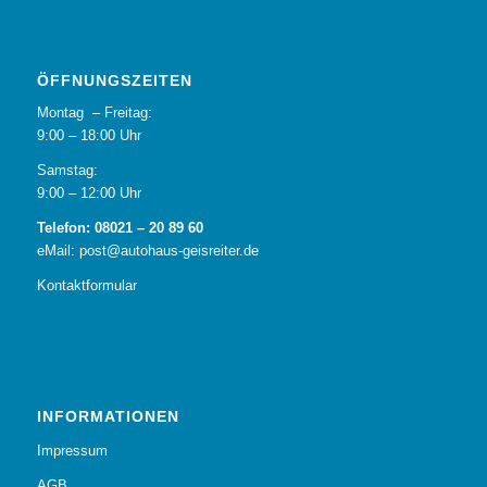
ÖFFNUNGSZEITEN
Montag – Freitag:
9:00 – 18:00 Uhr
Samstag:
9:00 – 12:00 Uhr
Telefon: 08021 – 20 89 60
eMail: post@autohaus-geisreiter.de
Kontaktformular
INFORMATIONEN
Impressum
AGB