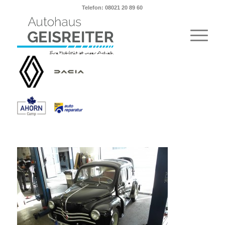
Telefon: 08021 20 89 60