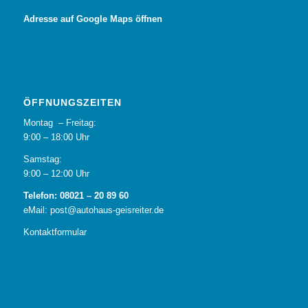
Adresse auf Google Maps öffnen
ÖFFNUNGSZEITEN
Montag – Freitag:
9:00 – 18:00 Uhr
Samstag:
9:00 – 12:00 Uhr
Telefon: 08021 – 20 89 60
eMail: post@autohaus-geisreiter.de
Kontaktformular