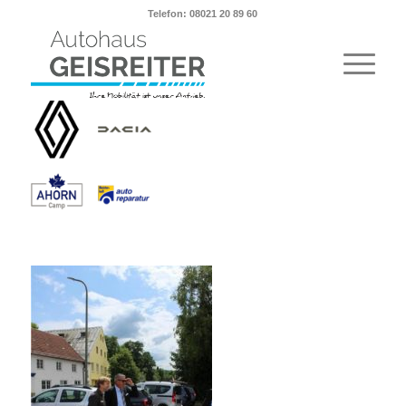
Telefon: 08021 20 89 60