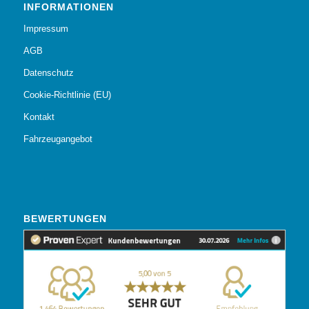
INFORMATIONEN
Impressum
AGB
Datenschutz
Cookie-Richtlinie (EU)
Kontakt
Fahrzeugangebot
BEWERTUNGEN