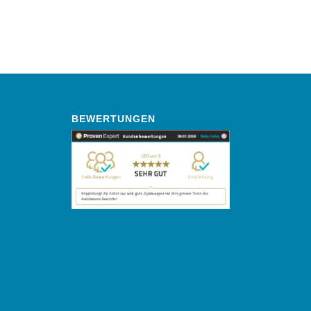
BEWERTUNGEN