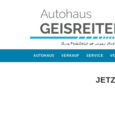
AUTOHAUS
VERKAUF
SERVICE
V
JETZ