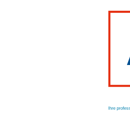
Ihre profes