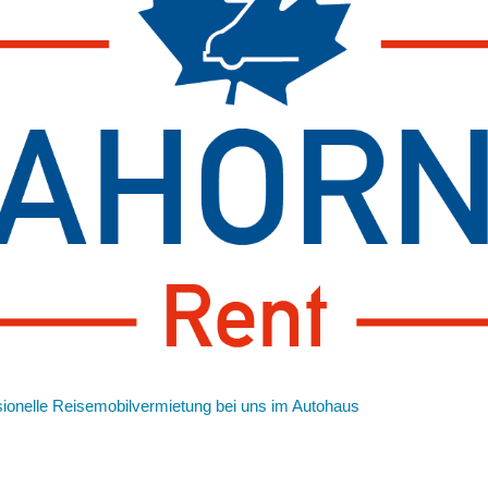
sionelle Reisemobilvermietung bei uns im Autohaus