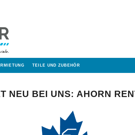
ERMIETUNG
TEILE UND ZUBEHÖR
T NEU BEI UNS: AHORN REN