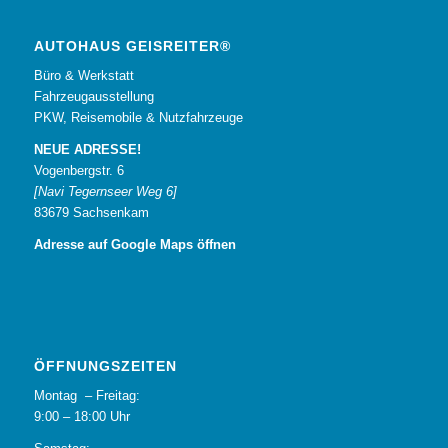
AUTOHAUS GEISREITER®
Büro & Werkstatt
Fahrzeugausstellung
PKW, Reisemobile & Nutzfahrzeuge
NEUE ADRESSE!
Vogenbergstr. 6
[Navi Tegernseer Weg 6]
83679 Sachsenkam
Adresse auf Google Maps öffnen
ÖFFNUNGSZEITEN
Montag – Freitag:
9:00 – 18:00 Uhr