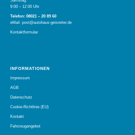
Samstag:
9:00 – 12:00 Uhr
Telefon: 08021 – 20 89 60
eMail: post@autohaus-geisreiter.de
Kontaktformular
INFORMATIONEN
Impressum
AGB
Datenschutz
Cookie-Richtlinie (EU)
Kontakt
Fahrzeugangebot