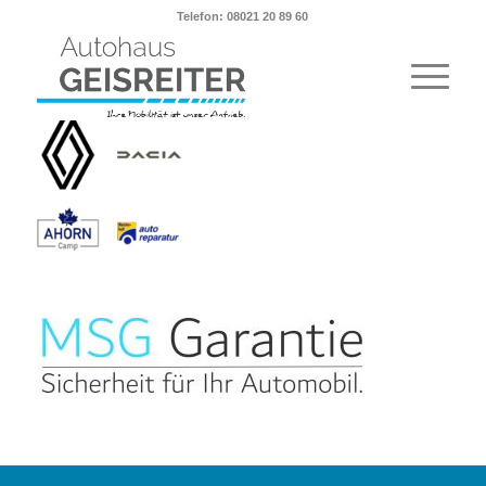
Telefon: 08021 20 89 60