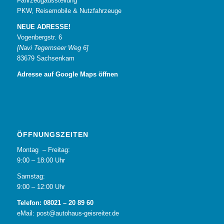
Fahrzeugausstellung
PKW, Reisemobile & Nutzfahrzeuge
NEUE ADRESSE!
Vogenbergstr. 6
[Navi Tegernseer Weg 6]
83679 Sachsenkam
Adresse auf Google Maps öffnen
ÖFFNUNGSZEITEN
Montag – Freitag:
9:00 – 18:00 Uhr
Samstag:
9:00 – 12:00 Uhr
Telefon: 08021 – 20 89 60
eMail: post@autohaus-geisreiter.de