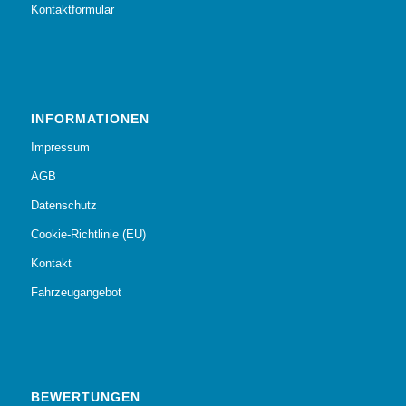
Kontaktformular
INFORMATIONEN
Impressum
AGB
Datenschutz
Cookie-Richtlinie (EU)
Kontakt
Fahrzeugangebot
BEWERTUNGEN