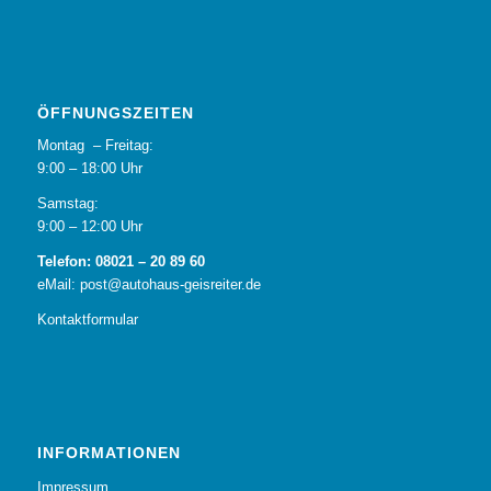
ÖFFNUNGSZEITEN
Montag – Freitag:
9:00 – 18:00 Uhr
Samstag:
9:00 – 12:00 Uhr
Telefon: 08021 – 20 89 60
eMail: post@autohaus-geisreiter.de
Kontaktformular
INFORMATIONEN
Impressum