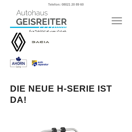
Telefon: 08021 20 89 60
DIE NEUE H-SERIE IST
DA!