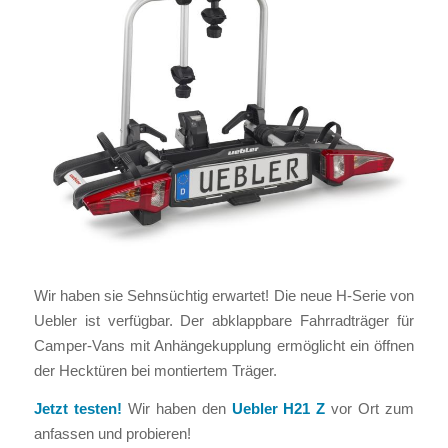
Wir haben sie Sehnsüchtig erwartet! Die neue H-Serie von
Uebler ist verfügbar. Der abklappbare Fahrradträger für
Camper-Vans mit Anhängekupplung ermöglicht ein öffnen
der Hecktüren bei montiertem Träger.
Jetzt testen!
Wir haben den
Uebler H21 Z
vor Ort zum
anfassen und probieren!