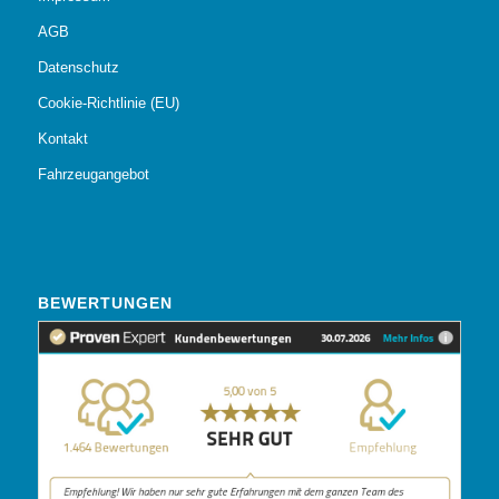
AGB
Datenschutz
Cookie-Richtlinie (EU)
Kontakt
Fahrzeugangebot
BEWERTUNGEN