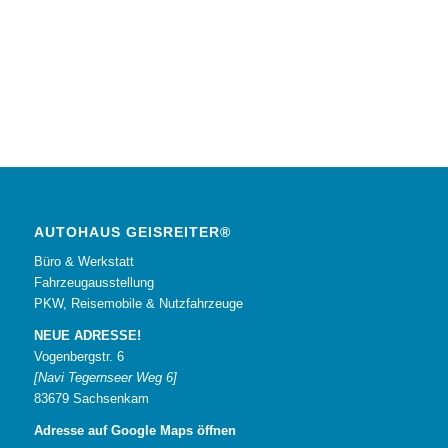
AUTOHAUS GEISREITER®
Büro & Werkstatt
Fahrzeugausstellung
PKW, Reisemobile & Nutzfahrzeuge
NEUE ADRESSE!
Vogenbergstr. 6
[Navi Tegernseer Weg 6]
83679 Sachsenkam
Adresse auf Google Maps öffnen